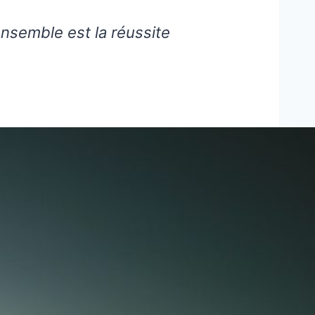
ensemble est la réussite