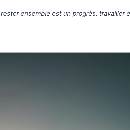
 rester ensemble est un progrès, travailler 