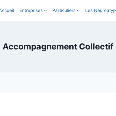
Accueil
Entreprises
Particuliers
Les Neuroatyp
Accompagnement Collectif