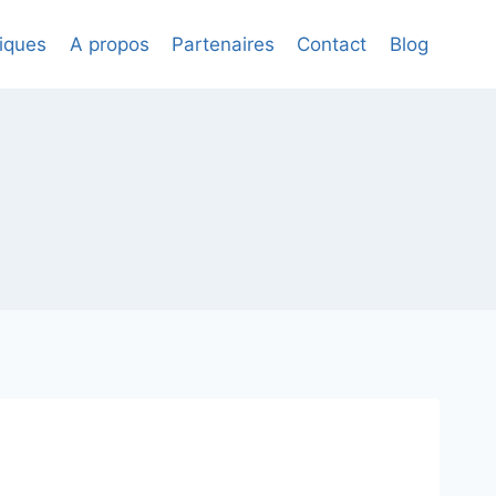
iques
A propos
Partenaires
Contact
Blog