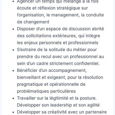
Agencer un temps qui mélange à la fois
écoute et réflexion stratégique sur
l’organisation, le management, la conduite
de changement
Disposer d’un espace de discussion abrité
des sollicitations extérieures, qui intègre
les enjeux personnels et professionnels
S’extraire de la solitude du métier pour
prendre du recul avec un professionnel au
sein d’un cadre strictement confidentiel.
Bénéficier d’un accompagnement,
bienveillant et exigeant, pour la résolution
pragmatique et opérationnelle de
problématiques particulières
Travailler sur la légitimité et la posture.
Développer son leadership et son agilité
Développer sa créativité avec un partenaire