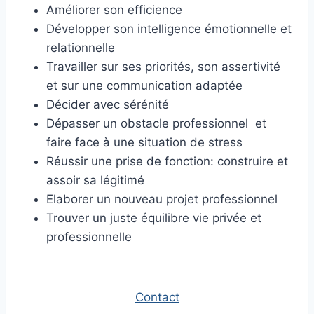
Améliorer son efficience
Développer son intelligence émotionnelle et
relationnelle
Travailler sur ses priorités, son assertivité
et sur une communication adaptée
Décider avec sérénité
Dépasser un obstacle professionnel et
faire face à une situation de stress
Réussir une prise de fonction: construire et
assoir sa légitimé
Elaborer un nouveau projet professionnel
Trouver un juste équilibre vie privée et
professionnelle
Contact