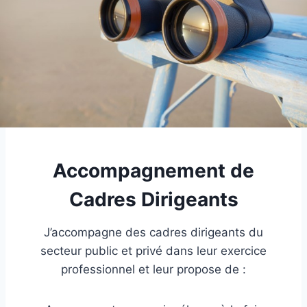
Accompagnement de
Cadres Dirigeants
J’accompagne des cadres dirigeants du
secteur public et privé dans leur exercice
professionnel et leur propose de :