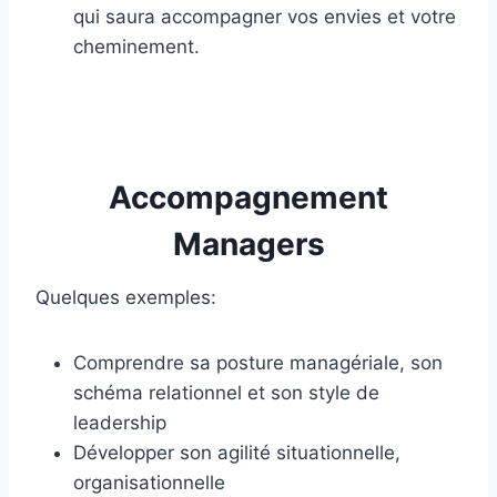
qui saura accompagner vos envies et votre
cheminement.
Accompagnement
Managers
Quelques exemples:
Comprendre sa posture managériale, son
schéma relationnel et son style de
leadership
Développer son agilité situationnelle,
organisationnelle