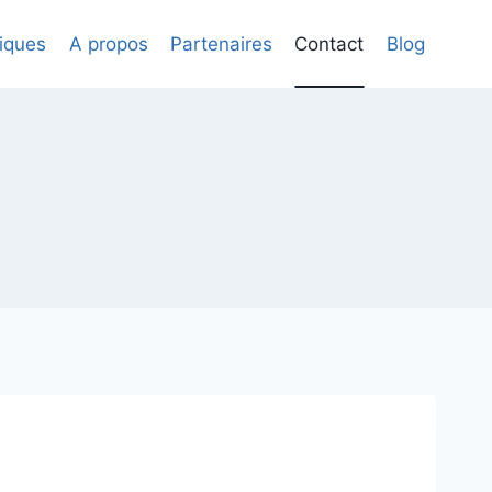
iques
A propos
Partenaires
Contact
Blog