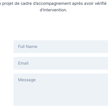
 projet de cadre d’accompagnement après avoir vérifié
d’intervention.