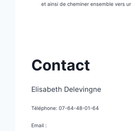
et ainsi de cheminer ensemble vers un
Contact
Elisabeth Delevingne
Téléphone: 07-64-48-01-64
Email :