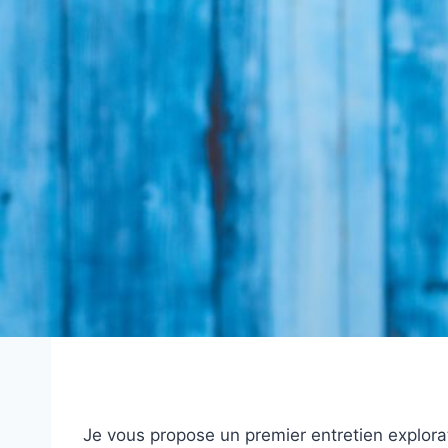
Je vous propose un premier entretien explorato