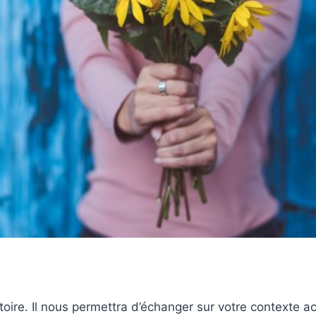
ire. Il nous permettra d’échanger sur votre contexte actu