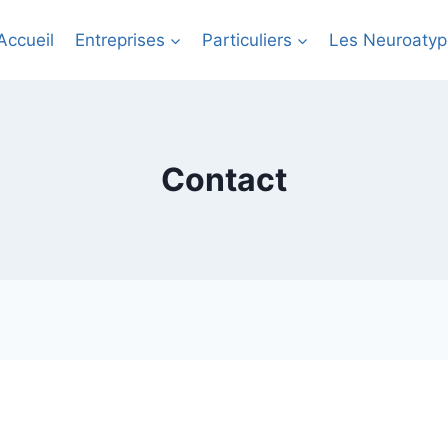
Accueil
Entreprises
Particuliers
Les Neuroatyp
Contact