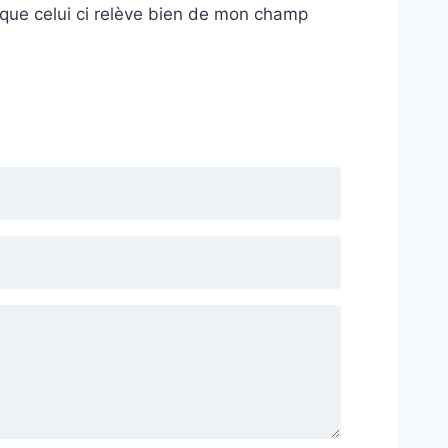
 que celui ci relève bien de mon champ