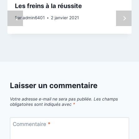
Les freins à la réussite
Par
admin6401
2 janvier 2021
Laisser un commentaire
Votre adresse e-mail ne sera pas publiée.
Les champs
obligatoires sont indiqués avec
*
Commentaire
*