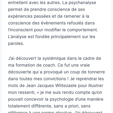
entretient avec les autres. La psychanalyse
permet de prendre conscience de ses
expériences passées et de ramener à la
conscience des évènements refoulés dans
l’inconscient pour modifier le comportement.
L’analyse est fondée principalement sur les
paroles.
J’ai découvert la systémique dans le cadre de
ma formation de coach. Ce fut une vraie
découverte qui a provoqué un coup de tonnerre
dans toutes mes convictions ! Je reprendrai les
mots de Jean Jacques Wittezaele pour illustrer
mon ressenti, « je me suis rendu compte qu’on
pouvait concevoir la psychologie d’une manière
totalement différente, sans a priori, sans
référence à une norme absolue. J’ai découvert