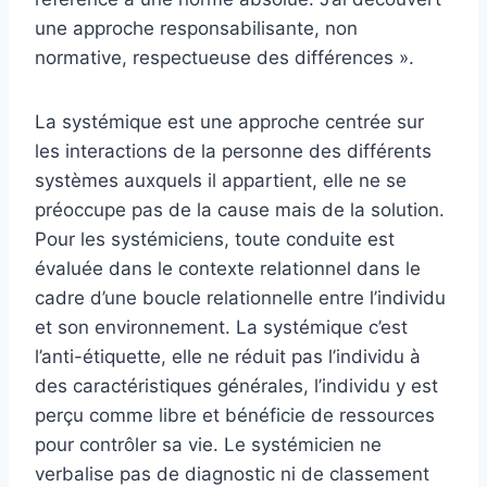
une approche responsabilisante, non
normative, respectueuse des différences ».
La systémique est une approche centrée sur
les interactions de la personne des différents
systèmes auxquels il appartient, elle ne se
préoccupe pas de la cause mais de la solution.
Pour les systémiciens, toute conduite est
évaluée dans le contexte relationnel dans le
cadre d’une boucle relationnelle entre l’individu
et son environnement. La systémique c’est
l’anti-étiquette, elle ne réduit pas l’individu à
des caractéristiques générales, l’individu y est
perçu comme libre et bénéficie de ressources
pour contrôler sa vie. Le systémicien ne
verbalise pas de diagnostic ni de classement