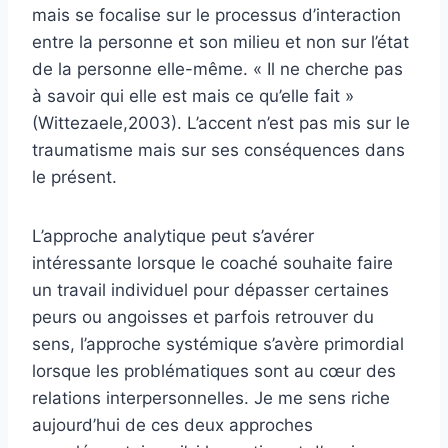
mais se focalise sur le processus d’interaction
entre la personne et son milieu et non sur l’état
de la personne elle-même. « Il ne cherche pas
à savoir qui elle est mais ce qu’elle fait »
(Wittezaele,2003). L’accent n’est pas mis sur le
traumatisme mais sur ses conséquences dans
le présent.
L’approche analytique peut s’avérer
intéressante lorsque le coaché souhaite faire
un travail individuel pour dépasser certaines
peurs ou angoisses et parfois retrouver du
sens, l’approche systémique s’avère primordial
lorsque les problématiques sont au cœur des
relations interpersonnelles. Je me sens riche
aujourd’hui de ces deux approches