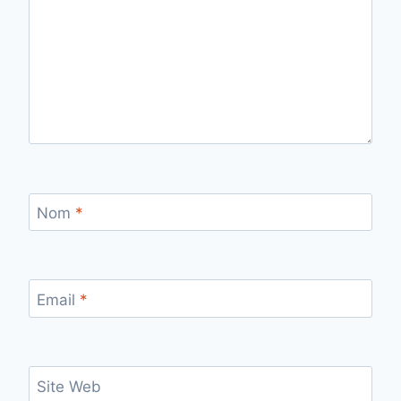
Nom
*
Email
*
Site Web