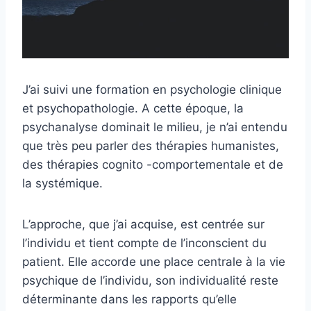
J’ai suivi une formation en psychologie clinique
et psychopathologie. A cette époque, la
psychanalyse dominait le milieu, je n’ai entendu
que très peu parler des thérapies humanistes,
des thérapies cognito -comportementale et de
la systémique.
L’approche, que j’ai acquise, est centrée sur
l’individu et tient compte de l’inconscient du
patient. Elle accorde une place centrale à la vie
psychique de l’individu, son individualité reste
déterminante dans les rapports qu’elle